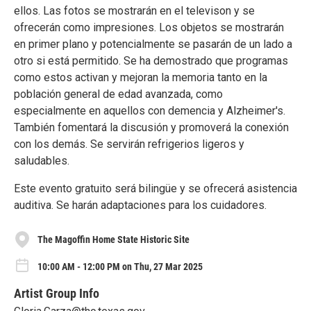
ellos. Las fotos se mostrarán en el televison y se
ofrecerán como impresiones. Los objetos se mostrarán
en primer plano y potencialmente se pasarán de un lado a
otro si está permitido. Se ha demostrado que programas
como estos activan y mejoran la memoria tanto en la
población general de edad avanzada, como
especialmente en aquellos con demencia y Alzheimer's.
También fomentará la discusión y promoverá la conexión
con los demás. Se servirán refrigerios ligeros y
saludables.
Este evento gratuito será bilingüe y se ofrecerá asistencia
auditiva. Se harán adaptaciones para los cuidadores.
The Magoffin Home State Historic Site
10:00 AM - 12:00 PM on Thu, 27 Mar 2025
Artist Group Info