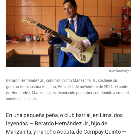
Ivan Kashinsky
/
Berardo Hernández Jr., conocido como Manzanita Jr., sostiene su
guitarra en su cocina en Lima, Perú, el 2 de noviembre de 2024. El padre
de Hernández, Manzanita, es reconocido por haber contribuido a crear el
sonido de la chicha.
En una pequeña peña, o club barrial, en Lima, dos
leyendas — Berardo Hernández Jr., hijo de
Manzanita, y Pancho Acosta, de Compay Quinto —