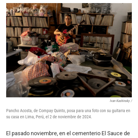
Ivan Kashinsky
/
Pancho Acosta, de Compay Quinto, posa para una foto con su guitarra en
su casa en Lima, Perú, el 2 de noviembre de 2024.
El pasado noviembre, en el cementerio El Sauce de