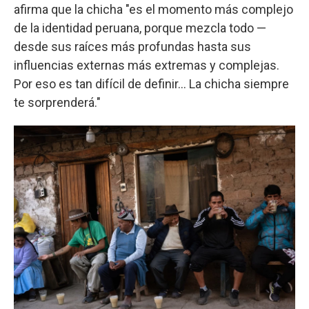
afirma que la chicha "es el momento más complejo
de la identidad peruana, porque mezcla todo —
desde sus raíces más profundas hasta sus
influencias externas más extremas y complejas.
Por eso es tan difícil de definir… La chicha siempre
te sorprenderá."