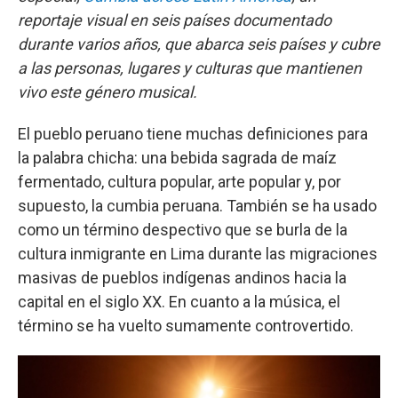
reportaje visual en seis países documentado
durante varios años, que abarca seis países y cubre
a las personas, lugares y culturas que mantienen
vivo este género musical.
El pueblo peruano tiene muchas definiciones para
la palabra chicha: una bebida sagrada de maíz
fermentado, cultura popular, arte popular y, por
supuesto, la cumbia peruana. También se ha usado
como un término despectivo que se burla de la
cultura inmigrante en Lima durante las migraciones
masivas de pueblos indígenas andinos hacia la
capital en el siglo XX. En cuanto a la música, el
término se ha vuelto sumamente controvertido.