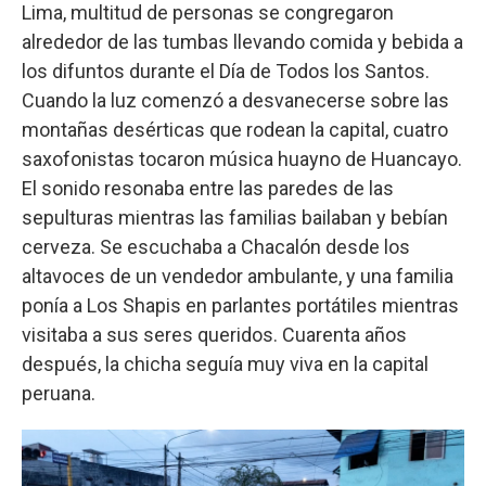
Lima, multitud de personas se congregaron
alrededor de las tumbas llevando comida y bebida a
los difuntos durante el Día de Todos los Santos.
Cuando la luz comenzó a desvanecerse sobre las
montañas desérticas que rodean la capital, cuatro
saxofonistas tocaron música huayno de Huancayo.
El sonido resonaba entre las paredes de las
sepulturas mientras las familias bailaban y bebían
cerveza. Se escuchaba a Chacalón desde los
altavoces de un vendedor ambulante, y una familia
ponía a Los Shapis en parlantes portátiles mientras
visitaba a sus seres queridos. Cuarenta años
después, la chicha seguía muy viva en la capital
peruana.