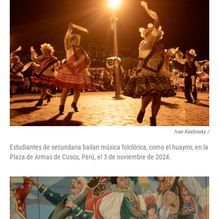
Ivan Kashinsky
/
Estudiantes de secundaria bailan música folclórica, como el huayno, en la
Plaza de Armas de Cusco, Perú, el 3 de noviembre de 2024.