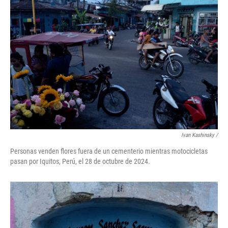
Ivan Kashinsky
/
Personas venden flores fuera de un cementerio mientras motocicletas
pasan por Iquitos, Perú, el 28 de octubre de 2024.