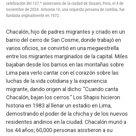
celebración del 137.º aniversario de la ciudad de Sicuani, Perú, el 4 de
noviembre de 2024. Armonía 10, una orquesta peruana de cumbia, fue
fundada originalmente en 1972.
Chacalón, hijo de padres migrantes y criado en un
barrio del cerro de San Cosme, donde trabajó en
varios oficios, se convirtió en una megaestrella
entre los migrantes marginados de la capital. Miles
bajaban desde los barrios en las montañas sobre
Lima para verlo cantar con el corazón sobre las
luchas de la vida cotidiana y la experiencia
migrante, dando origen al dicho: "Cuando canta
Chacalón, bajan los cerros." Los Shapis hicieron
historia en 1983 al llenar un estadio en Lima,
demostrando el poder de la chicha y de los nuevos
residentes andinos en la ciudad. Chacalón murió a
los 44 años; 60,000 personas asistieron a su