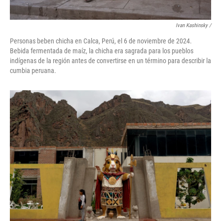
Ivan Kashinsky
/
Personas beben chicha en Calca, Perú, el 6 de noviembre de 2024.
Bebida fermentada de maíz, la chicha era sagrada para los pueblos
indígenas de la región antes de convertirse en un término para describir la
cumbia peruana.