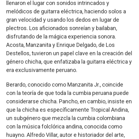
llenaron el lugar con sonidos intrincados y
melódicos de guitarra eléctrica, haciendo solos a
gran velocidad y usando los dedos en lugar de
plectros. Los aficionados sonreían y bailaban,
disfrutando de la mágica experiencia sonora.
Acosta, Manzanita y Enrique Delgado, de Los
Destellos, tuvieron un papel clave en la creación del
género chicha, que enfatizaba la guitarra eléctrica y
era exclusivamente peruano.
Berardo, conocido como Manzanita Jr., coincide
con la teoría de que toda la cumbia peruana puede
considerarse chicha. Pancho, en cambio, insiste en
que la chicha es específicamente Tropical Andina,
un subgénero que mezcla la cumbia colombiana
con la música folclórica andina, conocida como
huayno. Alfredo Villar, autor e historiador del arte,