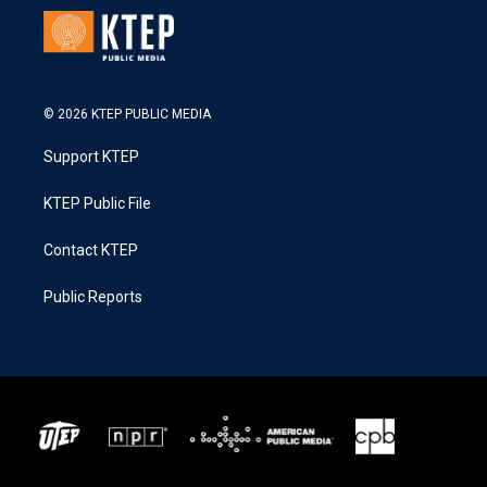
© 2026 KTEP PUBLIC MEDIA
Support KTEP
KTEP Public File
Contact KTEP
Public Reports