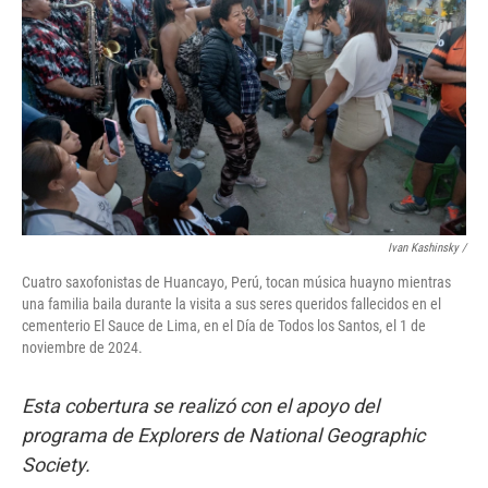
Ivan Kashinsky
/
Cuatro saxofonistas de Huancayo, Perú, tocan música huayno mientras
una familia baila durante la visita a sus seres queridos fallecidos en el
cementerio El Sauce de Lima, en el Día de Todos los Santos, el 1 de
noviembre de 2024.
Esta cobertura se realizó con el apoyo del
programa de Explorers de National Geographic
Society.