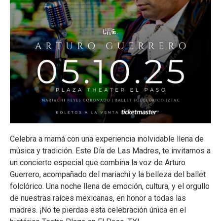
Celebra a mamá con una experiencia inolvidable llena de
música y tradición. Este Día de Las Madres, te invitamos a
un concierto especial que combina la voz de Arturo
Guerrero, acompañado del mariachi y la belleza del ballet
folclórico. Una noche llena de emoción, cultura, y el orgullo
de nuestras raíces mexicanas, en honor a todas las
madres. ¡No te pierdas esta celebración única en el