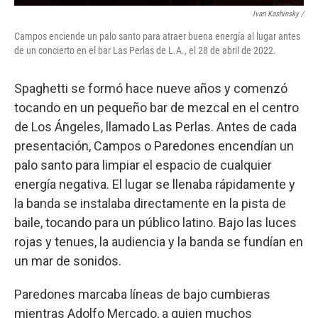
Ivan Kashinsky /
Campos enciende un palo santo para atraer buena energía al lugar antes
de un concierto en el bar Las Perlas de L.A., el 28 de abril de 2022.
Spaghetti se formó hace nueve años y comenzó
tocando en un pequeño bar de mezcal en el centro
de Los Ángeles, llamado Las Perlas. Antes de cada
presentación, Campos o Paredones encendían un
palo santo para limpiar el espacio de cualquier
energía negativa. El lugar se llenaba rápidamente y
la banda se instalaba directamente en la pista de
baile, tocando para un público latino. Bajo las luces
rojas y tenues, la audiencia y la banda se fundían en
un mar de sonidos.
Paredones marcaba líneas de bajo cumbieras
mientras Adolfo Mercado, a quien muchos