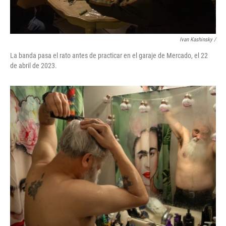
Ivan Kashinsky /
La banda pasa el rato antes de practicar en el garaje de Mercado, el 22
de abril de 2023.