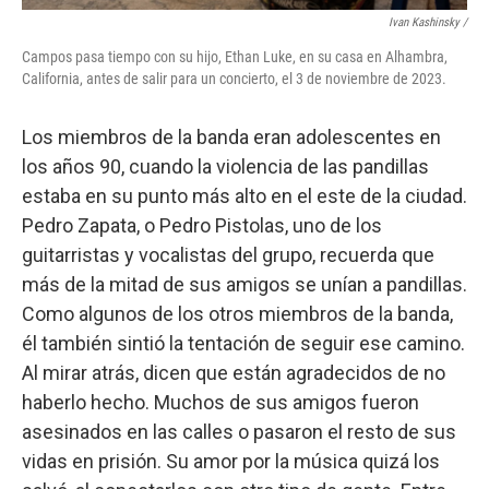
Ivan Kashinsky /
Campos pasa tiempo con su hijo, Ethan Luke, en su casa en Alhambra,
California, antes de salir para un concierto, el 3 de noviembre de 2023.
Los miembros de la banda eran adolescentes en
los años 90, cuando la violencia de las pandillas
estaba en su punto más alto en el este de la ciudad.
Pedro Zapata, o Pedro Pistolas, uno de los
guitarristas y vocalistas del grupo, recuerda que
más de la mitad de sus amigos se unían a pandillas.
Como algunos de los otros miembros de la banda,
él también sintió la tentación de seguir ese camino.
Al mirar atrás, dicen que están agradecidos de no
haberlo hecho. Muchos de sus amigos fueron
asesinados en las calles o pasaron el resto de sus
vidas en prisión. Su amor por la música quizá los