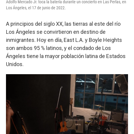
Adolfo Mercado Jr. toca la batería durante un concierto en Las Perlas, en
Los Ángeles, el 17 de junio de 2022.
A principios del siglo XX, las tierras al este del río
Los Ángeles se convirtieron en destino de
inmigrantes. Hoy en día, East L.A. y Boyle Heights
son ambos 95 % latinos, y el condado de Los
Ángeles tiene la mayor población latina de Estados
Unidos.