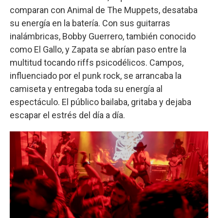
comparan con Animal de The Muppets, desataba
su energía en la batería. Con sus guitarras
inalámbricas, Bobby Guerrero, también conocido
como El Gallo, y Zapata se abrían paso entre la
multitud tocando riffs psicodélicos. Campos,
influenciado por el punk rock, se arrancaba la
camiseta y entregaba toda su energía al
espectáculo. El público bailaba, gritaba y dejaba
escapar el estrés del día a día.