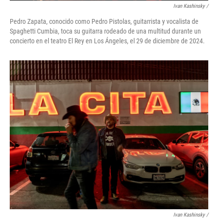
Ivan Kashinsky /
Pedro Zapata, conocido como Pedro Pistolas, guitarrista y vocalista de
Spaghetti Cumbia, toca su guitarra rodeado de una multitud durante un
concierto en el teatro El Rey en Los Ángeles, el 29 de diciembre de 2024.
Ivan Kashinsky /