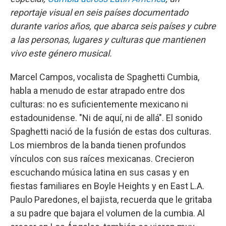
reportaje visual en seis países documentado
durante varios años, que abarca seis países y cubre
a las personas, lugares y culturas que mantienen
vivo este género musical.
Marcel Campos, vocalista de Spaghetti Cumbia,
habla a menudo de estar atrapado entre dos
culturas: no es suficientemente mexicano ni
estadounidense. "Ni de aquí, ni de allá". El sonido
Spaghetti nació de la fusión de estas dos culturas.
Los miembros de la banda tienen profundos
vínculos con sus raíces mexicanas. Crecieron
escuchando música latina en sus casas y en
fiestas familiares en Boyle Heights y en East L.A.
Paulo Paredones, el bajista, recuerda que le gritaba
a su padre que bajara el volumen de la cumbia. Al