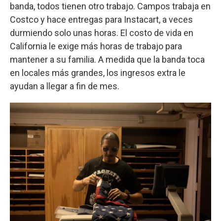
banda, todos tienen otro trabajo. Campos trabaja en
Costco y hace entregas para Instacart, a veces
durmiendo solo unas horas. El costo de vida en
California le exige más horas de trabajo para
mantener a su familia. A medida que la banda toca
en locales más grandes, los ingresos extra le
ayudan a llegar a fin de mes.